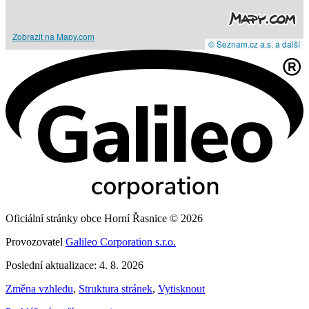
Zobrazit na Mapy.com
© Seznam.cz a.s. a další
Oficiální stránky obce Horní Řasnice © 2026
Provozovatel
Galileo Corporation s.r.o.
Poslední aktualizace: 4. 8. 2026
Změna vzhledu
,
Struktura stránek
,
Vytisknout