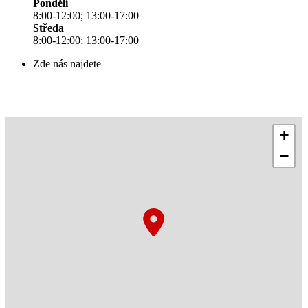
Pondělí
8:00-12:00; 13:00-17:00
Středa
8:00-12:00; 13:00-17:00
Zde nás najdete
+
−