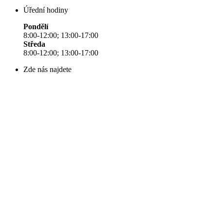
Úřední hodiny
Pondělí
8:00-12:00; 13:00-17:00
Středa
8:00-12:00; 13:00-17:00
Zde nás najdete