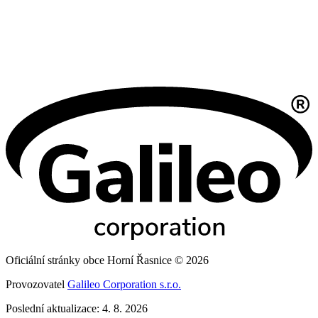
Oficiální stránky obce Horní Řasnice © 2026
Provozovatel
Galileo Corporation s.r.o.
Poslední aktualizace: 4. 8. 2026