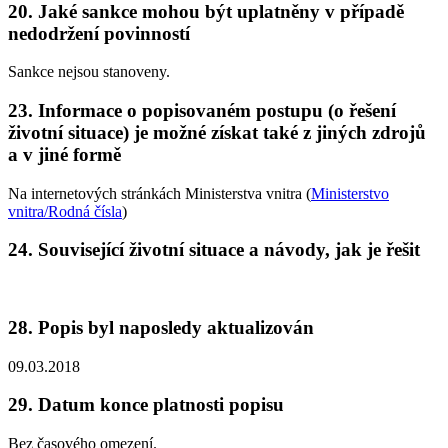
20. Jaké sankce mohou být uplatněny v případě
nedodržení povinností
Sankce nejsou stanoveny.
23. Informace o popisovaném postupu (o řešení
životní situace) je možné získat také z jiných zdrojů
a v jiné formě
Na internetových stránkách Ministerstva vnitra (
Ministerstvo
vnitra/Rodná čísla
)
24. Související životní situace a návody, jak je řešit
28. Popis byl naposledy aktualizován
09.03.2018
29. Datum konce platnosti popisu
Bez časového omezení.