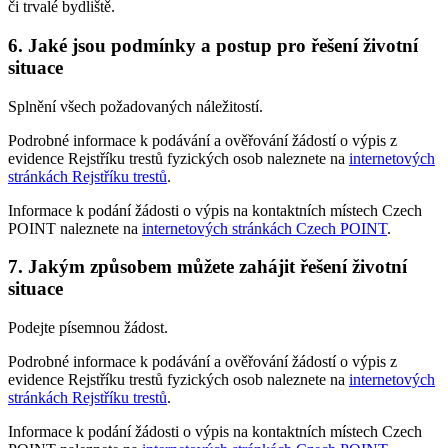
či trvalé bydliště.
6. Jaké jsou podmínky a postup pro řešení životní
situace
Splnění všech požadovaných náležitostí.
Podrobné informace k podávání a ověřování žádostí o výpis z
evidence Rejstříku trestů fyzických osob naleznete na
internetových
stránkách Rejstříku trestů
.
Informace k podání žádosti o výpis na kontaktních místech Czech
POINT naleznete na
internetových stránkách Czech POINT
.
7. Jakým způsobem můžete zahájit řešení životní
situace
Podejte písemnou žádost.
Podrobné informace k podávání a ověřování žádostí o výpis z
evidence Rejstříku trestů fyzických osob naleznete na
internetových
stránkách Rejstříku trestů
.
Informace k podání žádosti o výpis na kontaktních místech Czech