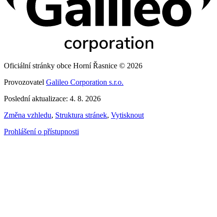
Oficiální stránky obce Horní Řasnice © 2026
Provozovatel
Galileo Corporation s.r.o.
Poslední aktualizace: 4. 8. 2026
Změna vzhledu
,
Struktura stránek
,
Vytisknout
Prohlášení o přístupnosti