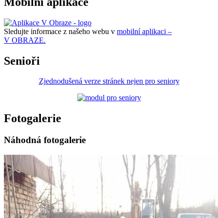
Mobilní aplikace
Sledujte informace z našeho webu v
mobilní aplikaci –
V OBRAZE.
Senioři
Zjednodušená verze stránek nejen pro seniory
Fotogalerie
Náhodná fotogalerie