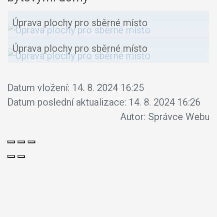
Úprava plochy pro sběrné místo
Úprava plochy pro sběrné místo
Datum vložení:
14. 8. 2024 16:25
Datum poslední aktualizace:
14. 8. 2024 16:26
Autor:
Správce Webu