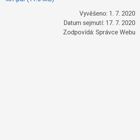
Vyvěšeno: 1. 7. 2020
Datum sejmutí: 17. 7. 2020
Zodpovídá:
Správce Webu