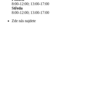
8:00-12:00; 13:00-17:00
Středa
8:00-12:00; 13:00-17:00
Zde nás najdete