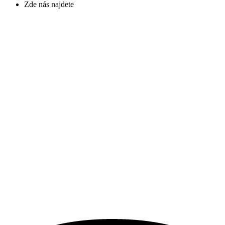
Zde nás najdete