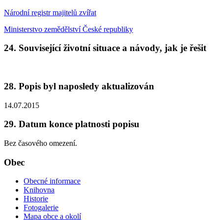
Národní registr majitelů zvířat
Ministerstvo zemědělství České republiky
24. Související životní situace a návody, jak je řešit
28. Popis byl naposledy aktualizován
14.07.2015
29. Datum konce platnosti popisu
Bez časového omezení.
Obec
Obecné informace
Knihovna
Historie
Fotogalerie
Mapa obce a okolí