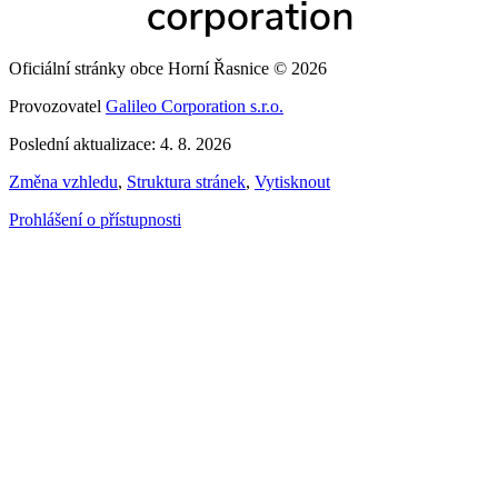
Oficiální stránky obce Horní Řasnice © 2026
Provozovatel
Galileo Corporation s.r.o.
Poslední aktualizace: 4. 8. 2026
Změna vzhledu
,
Struktura stránek
,
Vytisknout
Prohlášení o přístupnosti