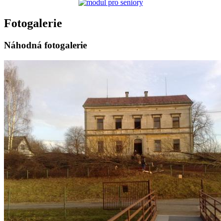
Fotogalerie
Náhodná fotogalerie