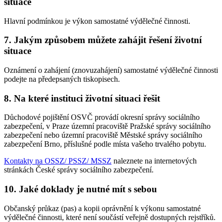
situace
Hlavní podmínkou je výkon samostatné výdělečné činnosti.
7. Jakým způsobem můžete zahájit řešení životní
situace
Oznámení o zahájení (znovuzahájení) samostatné výdělečné činnosti
podejte na předepsaných tiskopisech.
8. Na které instituci životní situaci řešit
Důchodové pojištění OSVČ provádí okresní správy sociálního
zabezpečení, v Praze územní pracoviště Pražské správy sociálního
zabezpečení nebo územní pracoviště Městské správy sociálního
zabezpečení Brno, příslušné podle místa vašeho trvalého pobytu.
Kontakty na OSSZ/ PSSZ/ MSSZ
naleznete na internetových
stránkách České správy sociálního zabezpečení.
10. Jaké doklady je nutné mít s sebou
Občanský průkaz (pas) a kopii oprávnění k výkonu samostatné
výdělečné činnosti, které není součástí veřejně dostupných rejstříků.