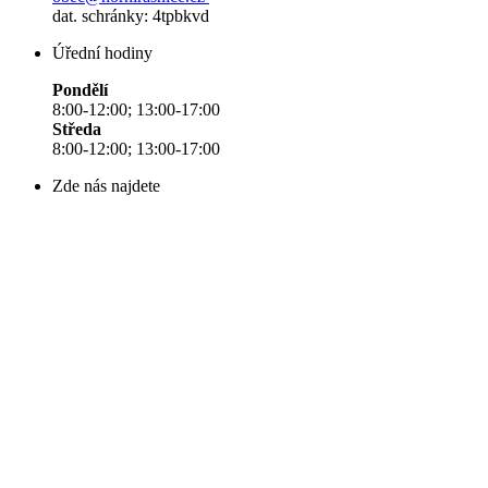
dat. schránky: 4tpbkvd
Úřední hodiny
Pondělí
8:00-12:00; 13:00-17:00
Středa
8:00-12:00; 13:00-17:00
Zde nás najdete