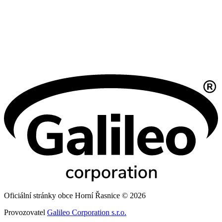
Oficiální stránky obce Horní Řasnice © 2026
Provozovatel
Galileo Corporation s.r.o.