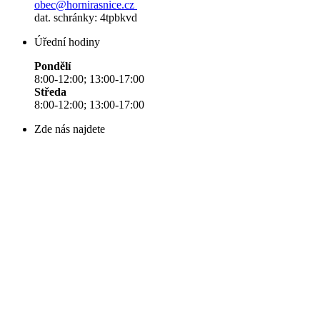
obec@hornirasnice.cz
dat. schránky: 4tpbkvd
Úřední hodiny
Pondělí
8:00-12:00; 13:00-17:00
Středa
8:00-12:00; 13:00-17:00
Zde nás najdete