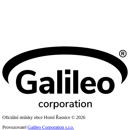
Oficiální stránky obce Horní Řasnice © 2026
Provozovatel
Galileo Corporation s.r.o.