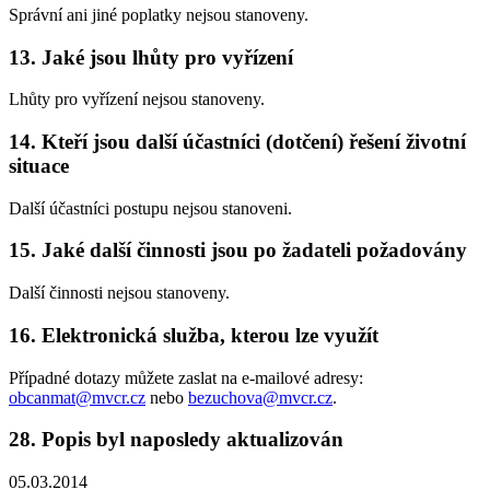
Správní ani jiné poplatky nejsou stanoveny.
13. Jaké jsou lhůty pro vyřízení
Lhůty pro vyřízení nejsou stanoveny.
14. Kteří jsou další účastníci (dotčení) řešení životní
situace
Další účastníci postupu nejsou stanoveni.
15. Jaké další činnosti jsou po žadateli požadovány
Další činnosti nejsou stanoveny.
16. Elektronická služba, kterou lze využít
Případné dotazy můžete zaslat na e-mailové adresy:
obcanmat@mvcr.cz
nebo
bezuchova@mvcr.cz
.
28. Popis byl naposledy aktualizován
05.03.2014