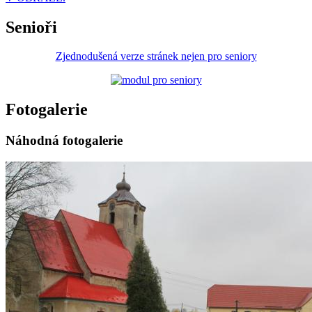
Senioři
Zjednodušená verze stránek nejen pro seniory
Fotogalerie
Náhodná fotogalerie