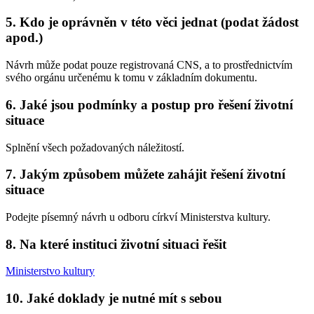
5. Kdo je oprávněn v této věci jednat (podat žádost
apod.)
Návrh může podat pouze registrovaná CNS, a to prostřednictvím
svého orgánu určenému k tomu v základním dokumentu.
6. Jaké jsou podmínky a postup pro řešení životní
situace
Splnění všech požadovaných náležitostí.
7. Jakým způsobem můžete zahájit řešení životní
situace
Podejte písemný návrh u odboru církví Ministerstva kultury.
8. Na které instituci životní situaci řešit
Ministerstvo kultury
10. Jaké doklady je nutné mít s sebou