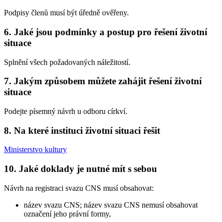
Podpisy členů musí být úředně ověřeny.
6. Jaké jsou podmínky a postup pro řešení životní
situace
Splnění všech požadovaných náležitostí.
7. Jakým způsobem můžete zahájit řešení životní
situace
Podejte písemný návrh u odboru církví.
8. Na které instituci životní situaci řešit
Ministerstvo kultury
10. Jaké doklady je nutné mít s sebou
Návrh na registraci svazu CNS musí obsahovat:
název svazu CNS; název svazu CNS nemusí obsahovat
označení jeho právní formy,