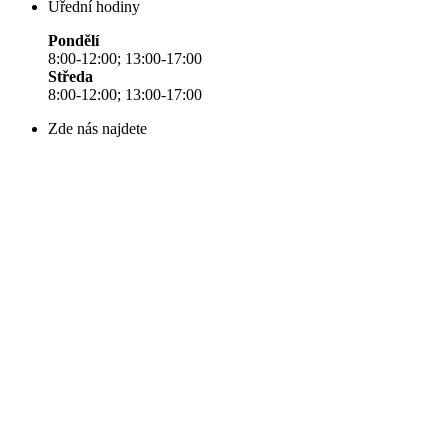
Úřední hodiny
Pondělí
8:00-12:00; 13:00-17:00
Středa
8:00-12:00; 13:00-17:00
Zde nás najdete