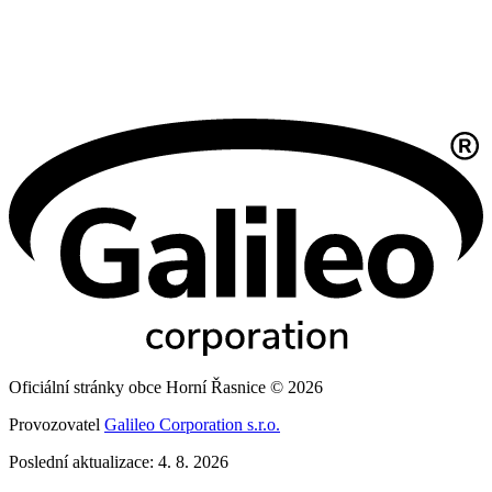
Oficiální stránky obce Horní Řasnice © 2026
Provozovatel
Galileo Corporation s.r.o.
Poslední aktualizace: 4. 8. 2026