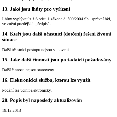
13. Jaké jsou lhůty pro vyřízení
Lhůty vyplývají z § 6 odst. 1 zákona č. 500/2004 Sb., správní řád,
ve znění pozdějších předpisů.
14. Kteří jsou další účastníci (dotčení) řešení životní
situace
Další účastníci postupu nejsou stanoveni.
15. Jaké další činnosti jsou po žadateli požadovány
Další činnosti nejsou stanoveny.
16. Elektronická služba, kterou lze využít
Podání lze učinit elektronicky.
28. Popis byl naposledy aktualizován
19.12.2013