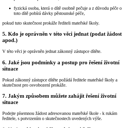
fyzická osoba, která o dítě osobně pečuje a z důvodu péče o
toto dítě pobírá dávky pěstounské péče,
pokud tuto skutečnost prokáže řediteli mateřské školy.
5. Kdo je oprávněn v této věci jednat (podat žádost
apod.)
V této věci je oprávněn jednat zákonný zástupce dítěte.
6. Jaké jsou podmínky a postup pro řešení životní
situace
Pokud zákonný zástupce dítěte požádá ředitele mateřské školy a
skutečnost pro osvobození prokáže.
7. Jakým způsobem můžete zahájit řešení životní
situace
Podejte písemnou žádost adresovanou mateřské škole - k rukám
ředitele, s potvrzením o skutečnostech uvedených výše.