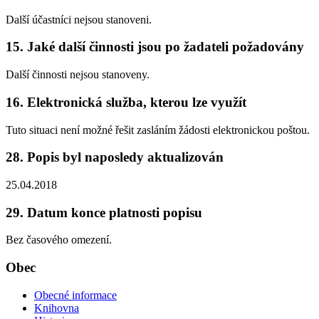
Další účastníci nejsou stanoveni.
15. Jaké další činnosti jsou po žadateli požadovány
Další činnosti nejsou stanoveny.
16. Elektronická služba, kterou lze využít
Tuto situaci není možné řešit zasláním žádosti elektronickou poštou.
28. Popis byl naposledy aktualizován
25.04.2018
29. Datum konce platnosti popisu
Bez časového omezení.
Obec
Obecné informace
Knihovna