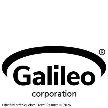
Oficiální stránky obce Horní Řasnice © 2026