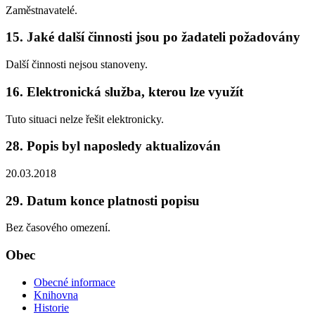
Zaměstnavatelé.
15. Jaké další činnosti jsou po žadateli požadovány
Další činnosti nejsou stanoveny.
16. Elektronická služba, kterou lze využít
Tuto situaci nelze řešit elektronicky.
28. Popis byl naposledy aktualizován
20.03.2018
29. Datum konce platnosti popisu
Bez časového omezení.
Obec
Obecné informace
Knihovna
Historie