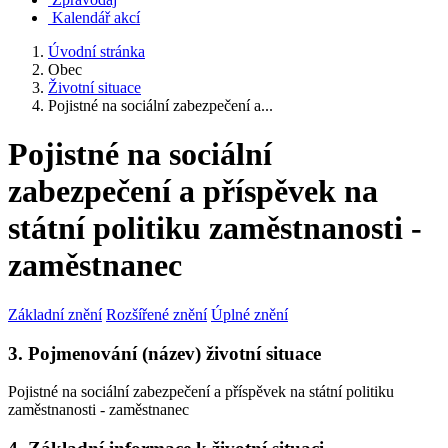
Kalendář akcí
Úvodní stránka
Obec
Životní situace
Pojistné na sociální zabezpečení a...
Pojistné na sociální
zabezpečení a příspěvek na
státní politiku zaměstnanosti -
zaměstnanec
Základní znění
Rozšířené znění
Úplné znění
3. Pojmenování (název) životní situace
Pojistné na sociální zabezpečení a příspěvek na státní politiku
zaměstnanosti - zaměstnanec