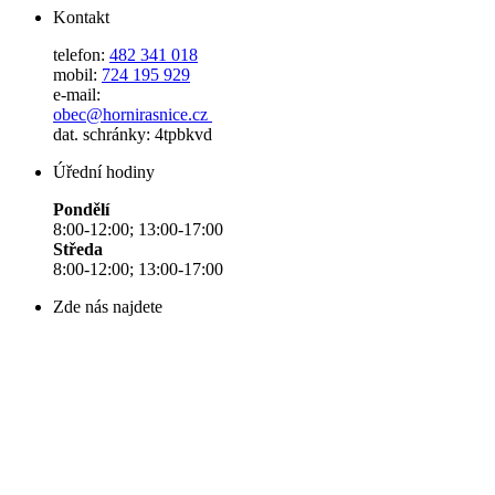
Kontakt
telefon:
482 341 018
mobil:
724 195 929
e-mail:
obec@hornirasnice.cz
dat. schránky: 4tpbkvd
Úřední hodiny
Pondělí
8:00-12:00; 13:00-17:00
Středa
8:00-12:00; 13:00-17:00
Zde nás najdete