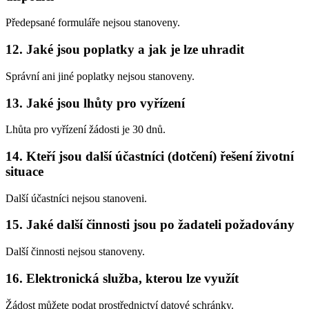
Předepsané formuláře nejsou stanoveny.
12. Jaké jsou poplatky a jak je lze uhradit
Správní ani jiné poplatky nejsou stanoveny.
13. Jaké jsou lhůty pro vyřízení
Lhůta pro vyřízení žádosti je 30 dnů.
14. Kteří jsou další účastníci (dotčení) řešení životní
situace
Další účastníci nejsou stanoveni.
15. Jaké další činnosti jsou po žadateli požadovány
Další činnosti nejsou stanoveny.
16. Elektronická služba, kterou lze využít
Žádost můžete podat prostřednictví datové schránky.