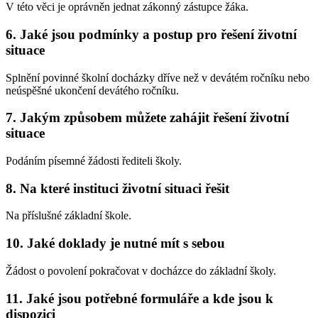
V této věci je oprávněn jednat zákonný zástupce žáka.
6. Jaké jsou podmínky a postup pro řešení životní
situace
Splnění povinné školní docházky dříve než v devátém ročníku nebo
neúspěšné ukončení devátého ročníku.
7. Jakým způsobem můžete zahájit řešení životní
situace
Podáním písemné žádosti řediteli školy.
8. Na které instituci životní situaci řešit
Na příslušné základní škole.
10. Jaké doklady je nutné mít s sebou
Žádost o povolení pokračovat v docházce do základní školy.
11. Jaké jsou potřebné formuláře a kde jsou k
dispozici