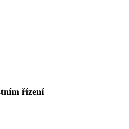
stním řízení