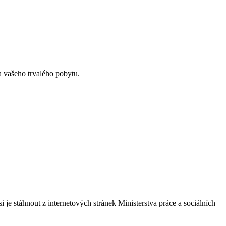
a vašeho trvalého pobytu.
 je stáhnout z internetových stránek Ministerstva práce a sociálních