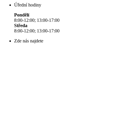
Úřední hodiny
Pondělí
8:00-12:00; 13:00-17:00
Středa
8:00-12:00; 13:00-17:00
Zde nás najdete