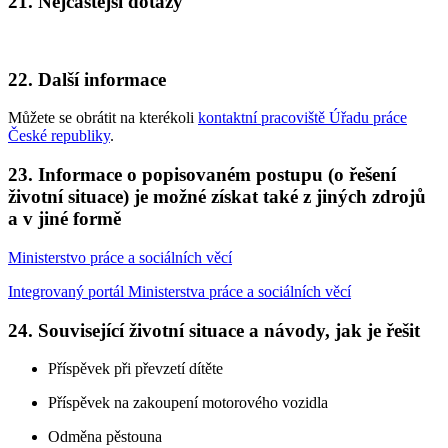
21. Nejčastější dotazy
22. Další informace
Můžete se obrátit na kterékoli
kontaktní pracoviště Úřadu práce
České republiky
.
23. Informace o popisovaném postupu (o řešení
životní situace) je možné získat také z jiných zdrojů
a v jiné formě
Ministerstvo práce a sociálních věcí
Integrovaný portál Ministerstva práce a sociálních věcí
24. Související životní situace a návody, jak je řešit
Příspěvek při převzetí dítěte
Příspěvek na zakoupení motorového vozidla
Odměna pěstouna