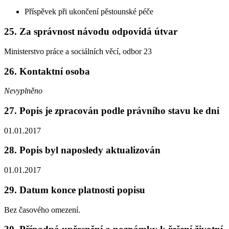
Příspěvek při ukončení pěstounské péče
25. Za správnost návodu odpovídá útvar
Ministerstvo práce a sociálních věcí, odbor 23
26. Kontaktní osoba
Nevyplněno
27. Popis je zpracován podle právního stavu ke dni
01.01.2017
28. Popis byl naposledy aktualizován
01.01.2017
29. Datum konce platnosti popisu
Bez časového omezení.