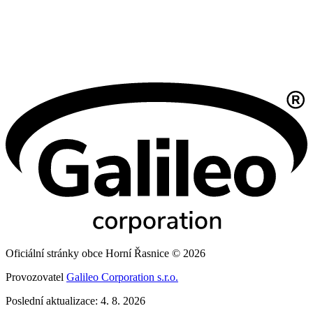
Oficiální stránky obce Horní Řasnice © 2026
Provozovatel
Galileo Corporation s.r.o.
Poslední aktualizace: 4. 8. 2026