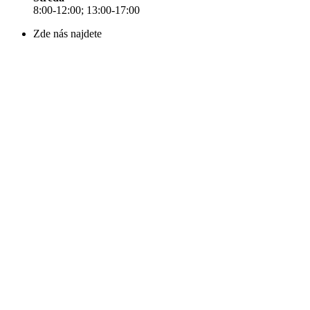
8:00-12:00; 13:00-17:00
Zde nás najdete