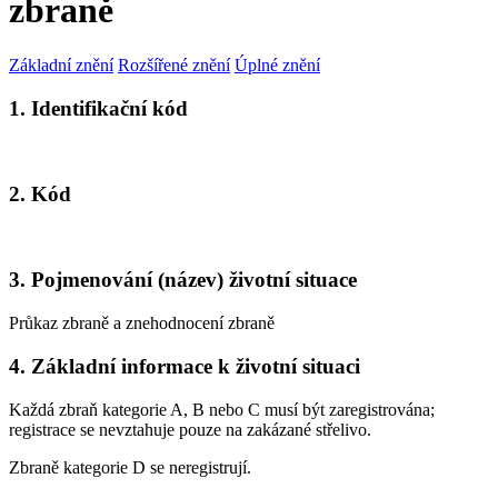
zbraně
Základní znění
Rozšířené znění
Úplné znění
1. Identifikační kód
2. Kód
3. Pojmenování (název) životní situace
Průkaz zbraně a znehodnocení zbraně
4. Základní informace k životní situaci
Každá zbraň kategorie A, B nebo C musí být zaregistrována;
registrace se nevztahuje pouze na zakázané střelivo
.
Zbraně kategorie D se neregistrují.