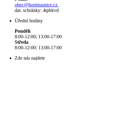
obec@hornirasnice.cz
dat. schránky: 4tpbkvd
Úřední hodiny
Pondělí
8:00-12:00; 13:00-17:00
Středa
8:00-12:00; 13:00-17:00
Zde nás najdete