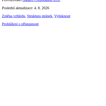
Poslední aktualizace: 4. 8. 2026
Změna vzhledu
,
Struktura stránek
,
Vytisknout
Prohlášení o přístupnosti