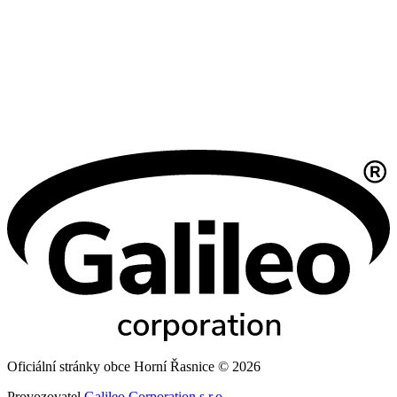
Oficiální stránky obce Horní Řasnice © 2026
Provozovatel
Galileo Corporation s.r.o.