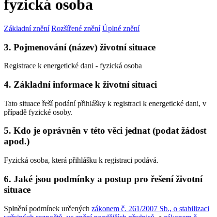
fyzická osoba
Základní znění
Rozšířené znění
Úplné znění
3. Pojmenování (název) životní situace
Registrace k energetické dani - fyzická osoba
4. Základní informace k životní situaci
Tato situace řeší podání přihlášky k registraci k energetické dani, v
případě fyzické osoby.
5. Kdo je oprávněn v této věci jednat (podat žádost
apod.)
Fyzická osoba, která přihlášku k registraci podává.
6. Jaké jsou podmínky a postup pro řešení životní
situace
Splnění podmínek určených
zákonem č. 261/2007 Sb., o stabilizaci