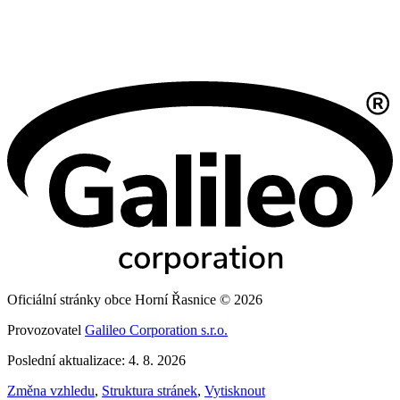
Oficiální stránky obce Horní Řasnice © 2026
Provozovatel
Galileo Corporation s.r.o.
Poslední aktualizace: 4. 8. 2026
Změna vzhledu
,
Struktura stránek
,
Vytisknout