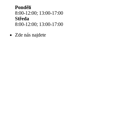
Pondělí
8:00-12:00; 13:00-17:00
Středa
8:00-12:00; 13:00-17:00
Zde nás najdete