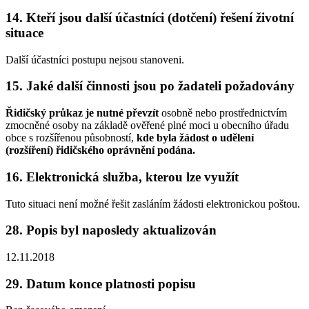
14. Kteří jsou další účastníci (dotčení) řešení životní
situace
Další účastníci postupu nejsou stanoveni.
15. Jaké další činnosti jsou po žadateli požadovány
Řidičský průkaz je nutné převzít
osobně nebo prostřednictvím
zmocněné osoby na základě ověřené plné moci u obecního úřadu
obce s rozšířenou působností,
kde byla žádost o udělení
(rozšíření) řidičského oprávnění podána.
16. Elektronická služba, kterou lze využít
Tuto situaci není možné řešit zasláním žádosti elektronickou poštou.
28. Popis byl naposledy aktualizován
12.11.2018
29. Datum konce platnosti popisu