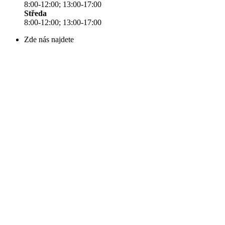
8:00-12:00; 13:00-17:00
Středa
8:00-12:00; 13:00-17:00
Zde nás najdete