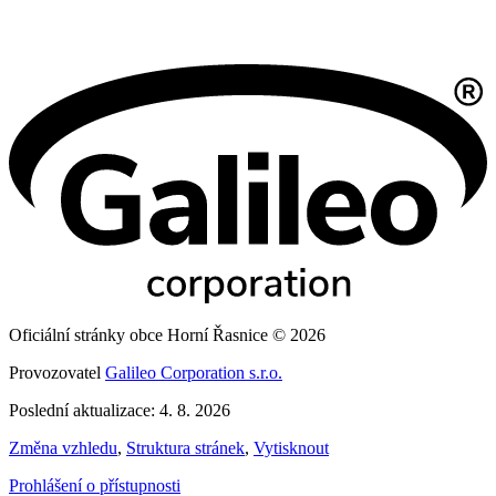
Oficiální stránky obce Horní Řasnice © 2026
Provozovatel
Galileo Corporation s.r.o.
Poslední aktualizace: 4. 8. 2026
Změna vzhledu
,
Struktura stránek
,
Vytisknout
Prohlášení o přístupnosti