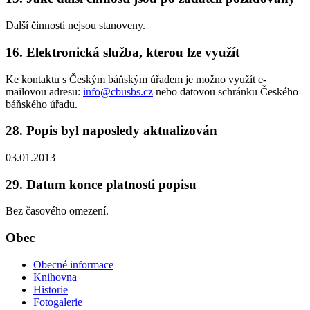
Další činnosti nejsou stanoveny.
16. Elektronická služba, kterou lze využít
Ke kontaktu s Českým báňským úřadem je možno využít e-
mailovou adresu:
info@cbusbs.cz
nebo datovou schránku Českého
báňského úřadu.
28. Popis byl naposledy aktualizován
03.01.2013
29. Datum konce platnosti popisu
Bez časového omezení.
Obec
Obecné informace
Knihovna
Historie
Fotogalerie