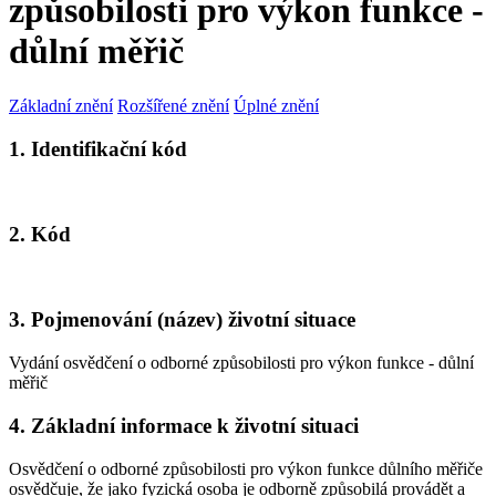
způsobilosti pro výkon funkce -
důlní měřič
Základní znění
Rozšířené znění
Úplné znění
1. Identifikační kód
2. Kód
3. Pojmenování (název) životní situace
Vydání osvědčení o odborné způsobilosti pro výkon funkce - důlní
měřič
4. Základní informace k životní situaci
Osvědčení o odborné způsobilosti pro výkon funkce důlního měřiče
osvědčuje, že jako fyzická osoba je odborně způsobilá provádět a