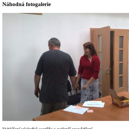
Náhodná fotogalerie