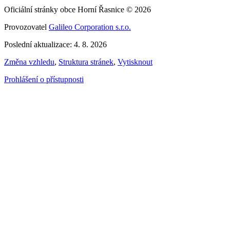
Oficiální stránky obce Horní Řasnice © 2026
Provozovatel
Galileo Corporation s.r.o.
Poslední aktualizace: 4. 8. 2026
Změna vzhledu
,
Struktura stránek
,
Vytisknout
Prohlášení o přístupnosti