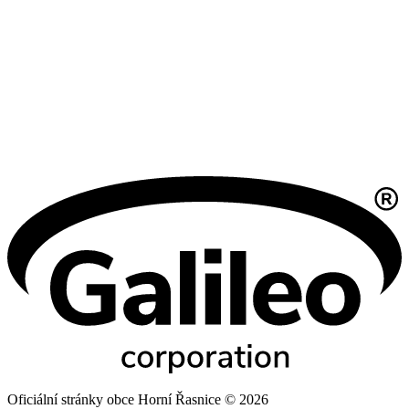
Oficiální stránky obce Horní Řasnice © 2026