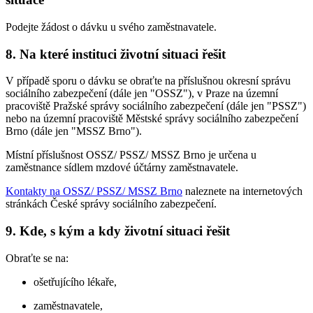
Podejte žádost o dávku u svého zaměstnavatele.
8. Na které instituci životní situaci řešit
V případě sporu o dávku se obraťte na příslušnou okresní správu
sociálního zabezpečení (dále jen "OSSZ"), v Praze na územní
pracoviště Pražské správy sociálního zabezpečení (dále jen "PSSZ")
nebo na územní pracoviště Městské správy sociálního zabezpečení
Brno (dále jen "MSSZ Brno").
Místní příslušnost OSSZ/ PSSZ/ MSSZ Brno je určena u
zaměstnance sídlem mzdové účtárny zaměstnavatele.
Kontakty na OSSZ/ PSSZ/ MSSZ Brno
naleznete na internetových
stránkách České správy sociálního zabezpečení.
9. Kde, s kým a kdy životní situaci řešit
Obraťte se na:
ošetřujícího lékaře,
zaměstnavatele,