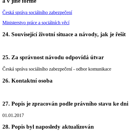
a v jiné formě
Česká správa sociálního zabezpečení
Ministerstvo práce a sociálních věcí
24. Související životní situace a návody, jak je řešit
25. Za správnost návodu odpovídá útvar
Česká správa sociálního zabezpečení - odbor komunikace
26. Kontaktní osoba
27. Popis je zpracován podle právního stavu ke dni
01.01.2017
28. Popis byl naposledy aktualizován