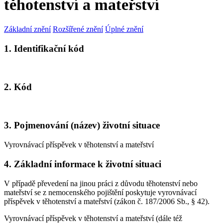
těhotenství a mateřství
Základní znění
Rozšířené znění
Úplné znění
1. Identifikační kód
2. Kód
3. Pojmenování (název) životní situace
Vyrovnávací příspěvek v těhotenství a mateřství
4. Základní informace k životní situaci
V případě převedení na jinou práci z důvodu těhotenství nebo
mateřství se z nemocenského pojištění poskytuje vyrovnávací
příspěvek v těhotenství a mateřství (zákon č. 187/2006 Sb., § 42).
Vyrovnávací příspěvek v těhotenství a mateřství (dále též