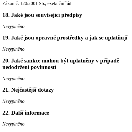
Zákon č. 120/2001 Sb., exekuční řád
18. Jaké jsou související předpisy
Nevyplněno
19. Jaké jsou opravné prostředky a jak se uplatňují
Nevyplněno
20. Jaké sankce mohou být uplatněny v případě
nedodržení povinností
Nevyplněno
21. Nejčastější dotazy
Nevyplněno
22. Další informace
Nevyplněno