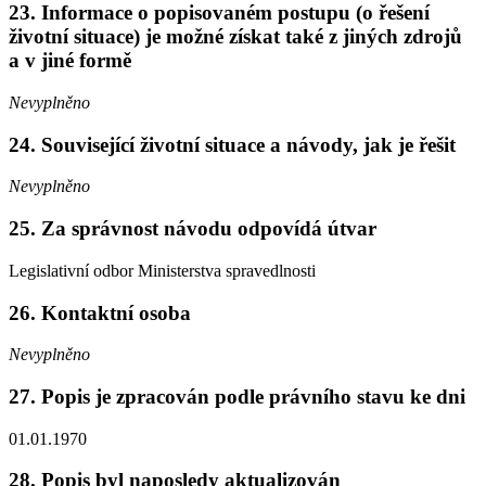
23. Informace o popisovaném postupu (o řešení
životní situace) je možné získat také z jiných zdrojů
a v jiné formě
Nevyplněno
24. Související životní situace a návody, jak je řešit
Nevyplněno
25. Za správnost návodu odpovídá útvar
Legislativní odbor Ministerstva spravedlnosti
26. Kontaktní osoba
Nevyplněno
27. Popis je zpracován podle právního stavu ke dni
01.01.1970
28. Popis byl naposledy aktualizován