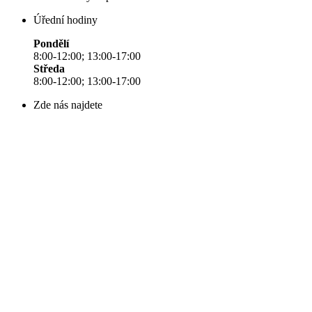
Úřední hodiny
Pondělí
8:00-12:00; 13:00-17:00
Středa
8:00-12:00; 13:00-17:00
Zde nás najdete