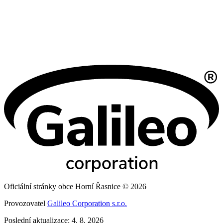
Oficiální stránky obce Horní Řasnice © 2026
Provozovatel
Galileo Corporation s.r.o.
Poslední aktualizace: 4. 8. 2026