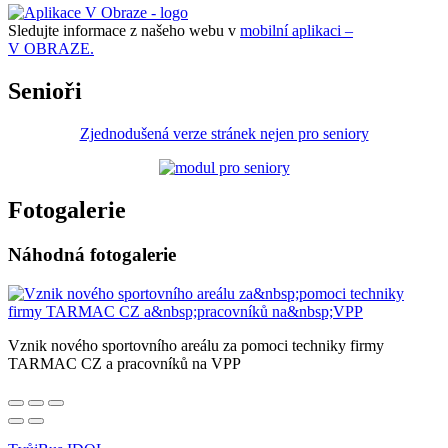
Sledujte informace z našeho webu v
mobilní aplikaci –
V OBRAZE.
Senioři
Zjednodušená verze stránek nejen pro seniory
Fotogalerie
Náhodná fotogalerie
Vznik nového sportovního areálu za pomoci techniky firmy
TARMAC CZ a pracovníků na VPP