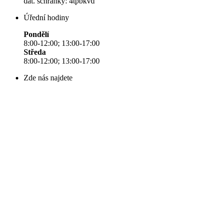
dat. schránky: 4tpbkvd
Úřední hodiny
Pondělí
8:00-12:00; 13:00-17:00
Středa
8:00-12:00; 13:00-17:00
Zde nás najdete