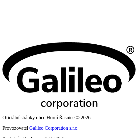
Oficiální stránky obce Horní Řasnice © 2026
Provozovatel
Galileo Corporation s.r.o.