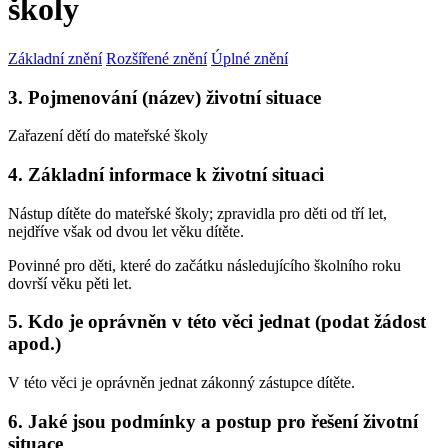
školy
Základní znění
Rozšířené znění
Úplné znění
3. Pojmenování (název) životní situace
Zařazení dětí do mateřské školy
4. Základní informace k životní situaci
Nástup dítěte do mateřské školy; zpravidla pro děti od tří let,
nejdříve však od dvou let věku dítěte.
Povinné pro děti, které do začátku následujícího školního roku
dovrší věku pěti let.
5. Kdo je oprávněn v této věci jednat (podat žádost
apod.)
V této věci je oprávněn jednat zákonný zástupce dítěte.
6. Jaké jsou podmínky a postup pro řešení životní
situace