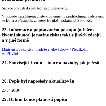
Sankce pro děti do pěti let nejsou stanoveny.
V případě nepřihlášení dítěte k povinnému předškolnímu vzdělávání
se jedná o přestupek, za který lze uložit pokutu až 5 000 Kč.
23. Informace o popisovaném postupu (o řešení
životní situace) je možné získat také z jiných zdrojů
a v jiné formě
Ministerstvo školství, mládeže a tělovýchovy / Předškolní
vzdělávání
24. Související životní situace a návody, jak je řešit
28. Popis byl naposledy aktualizován
25.04.2018
29. Datum konce platnosti popisu