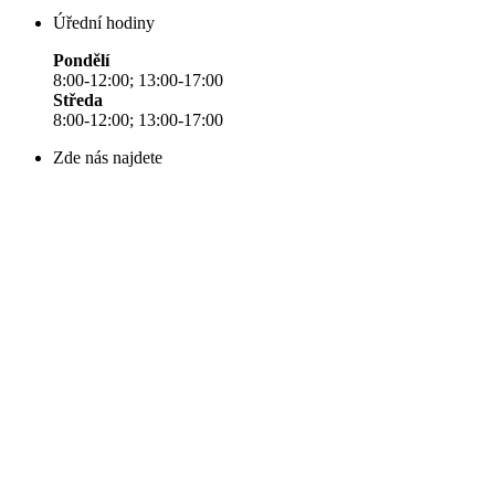
Úřední hodiny
Pondělí
8:00-12:00; 13:00-17:00
Středa
8:00-12:00; 13:00-17:00
Zde nás najdete