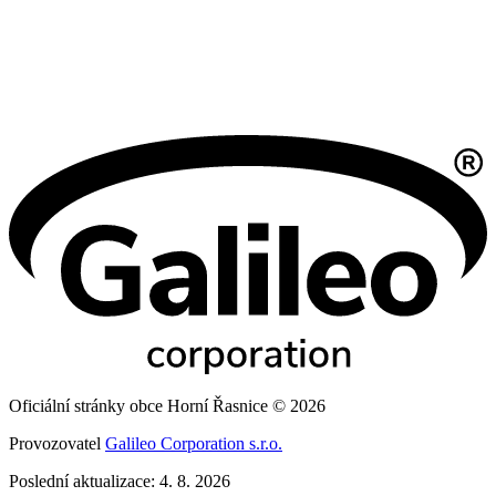
Oficiální stránky obce Horní Řasnice © 2026
Provozovatel
Galileo Corporation s.r.o.
Poslední aktualizace: 4. 8. 2026