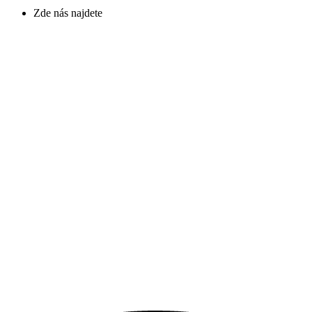
Zde nás najdete