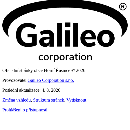
Oficiální stránky obce Horní Řasnice © 2026
Provozovatel
Galileo Corporation s.r.o.
Poslední aktualizace: 4. 8. 2026
Změna vzhledu
,
Struktura stránek
,
Vytisknout
Prohlášení o přístupnosti