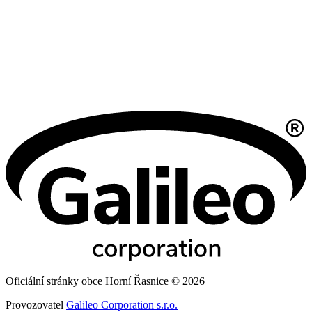
Oficiální stránky obce Horní Řasnice © 2026
Provozovatel
Galileo Corporation s.r.o.