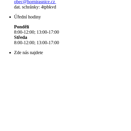
obec@hornirasnice.cz
dat. schránky: 4tpbkvd
Úřední hodiny
Pondělí
8:00-12:00; 13:00-17:00
Středa
8:00-12:00; 13:00-17:00
Zde nás najdete