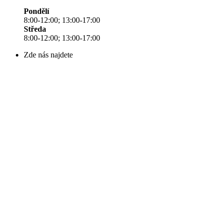
Pondělí
8:00-12:00; 13:00-17:00
Středa
8:00-12:00; 13:00-17:00
Zde nás najdete