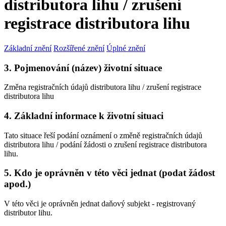
distributora lihu / zrušení
registrace distributora lihu
Základní znění
Rozšířené znění
Úplné znění
3. Pojmenování (název) životní situace
Změna registračních údajů distributora lihu / zrušení registrace
distributora lihu
4. Základní informace k životní situaci
Tato situace řeší podání oznámení o změně registračních údajů
distributora lihu / podání žádosti o zrušení registrace distributora
lihu.
5. Kdo je oprávněn v této věci jednat (podat žádost
apod.)
V této věci je oprávněn jednat daňový subjekt - registrovaný
distributor lihu.