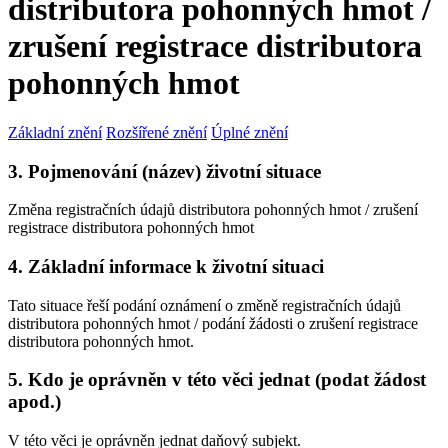
distributora pohonných hmot /
zrušení registrace distributora
pohonných hmot
Základní znění
Rozšířené znění
Úplné znění
3. Pojmenování (název) životní situace
Změna registračních údajů distributora pohonných hmot / zrušení
registrace distributora pohonných hmot
4. Základní informace k životní situaci
Tato situace řeší podání oznámení o změně registračních údajů
distributora pohonných hmot / podání žádosti o zrušení registrace
distributora pohonných hmot.
5. Kdo je oprávněn v této věci jednat (podat žádost
apod.)
V této věci je oprávněn jednat daňový subjekt.