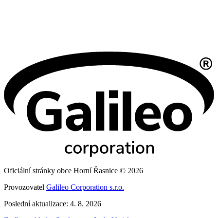
Oficiální stránky obce Horní Řasnice © 2026
Provozovatel
Galileo Corporation s.r.o.
Poslední aktualizace: 4. 8. 2026