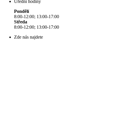
Úřední hodiny
Pondělí
8:00-12:00; 13:00-17:00
Středa
8:00-12:00; 13:00-17:00
Zde nás najdete