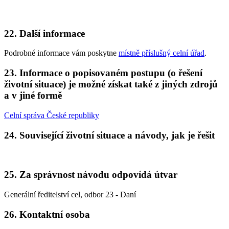
22. Další informace
Podrobné informace vám poskytne
místně příslušný celní úřad
.
23. Informace o popisovaném postupu (o řešení
životní situace) je možné získat také z jiných zdrojů
a v jiné formě
Celní správa České republiky
24. Související životní situace a návody, jak je řešit
25. Za správnost návodu odpovídá útvar
Generální ředitelství cel, odbor 23 - Daní
26. Kontaktní osoba