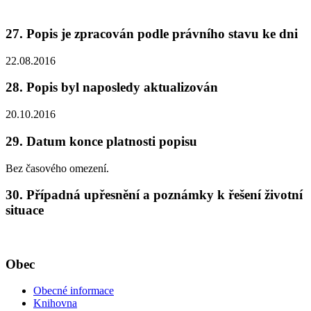
27. Popis je zpracován podle právního stavu ke dni
22.08.2016
28. Popis byl naposledy aktualizován
20.10.2016
29. Datum konce platnosti popisu
Bez časového omezení.
30. Případná upřesnění a poznámky k řešení životní
situace
Obec
Obecné informace
Knihovna