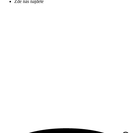
Zde nás najdete