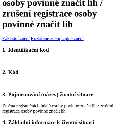
osoby povinné značit líh /
zrušení registrace osoby
povinné značit líh
Základní znění
Rozšířené znění
Úplné znění
1. Identifikační kód
2. Kód
3. Pojmenování (název) životní situace
Změna registračních údajů osoby povinné značit líh / zrušení
registrace osoby povinné značit líh
4. Základní informace k životní situaci