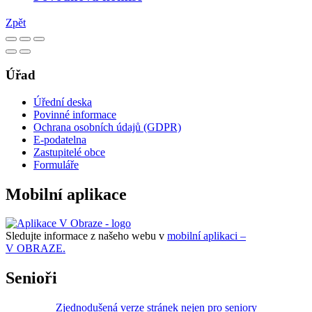
Zpět
Úřad
Úřední deska
Povinné informace
Ochrana osobních údajů (GDPR)
E-podatelna
Zastupitelé obce
Formuláře
Mobilní aplikace
Sledujte informace z našeho webu v
mobilní aplikaci –
V OBRAZE.
Senioři
Zjednodušená verze stránek nejen pro seniory