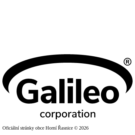
Oficiální stránky obce Horní Řasnice © 2026