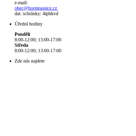
e-mail:
obec@hornirasnice.cz
dat. schránky: 4tpbkvd
Úřední hodiny
Pondělí
8:00-12:00; 13:00-17:00
Středa
8:00-12:00; 13:00-17:00
Zde nás najdete