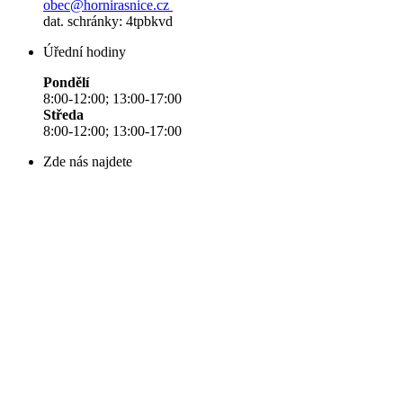
obec@hornirasnice.cz
dat. schránky: 4tpbkvd
Úřední hodiny
Pondělí
8:00-12:00; 13:00-17:00
Středa
8:00-12:00; 13:00-17:00
Zde nás najdete