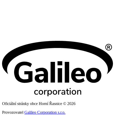
Oficiální stránky obce Horní Řasnice © 2026
Provozovatel
Galileo Corporation s.r.o.