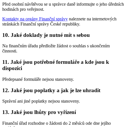
Před osobní návštěvou se u správce daně informujte o jeho úředních
hodinách pro veřejnost.
Kontakty na orgány Finanční správy
naleznete na internetových
stránkách Finanční správy České republiky.
10. Jaké doklady je nutné mít s sebou
Na finančním úřadu předložte žádost o souhlas s ukončením
činnosti.
11. Jaké jsou potřebné formuláře a kde jsou k
dispozici
Předepsané formuláře nejsou stanoveny.
12. Jaké jsou poplatky a jak je lze uhradit
Správní ani jiné poplatky nejsou stanoveny.
13. Jaké jsou lhůty pro vyřízení
Finanční úřad rozhodne o žádosti do 2 měsíců ode dne jejího